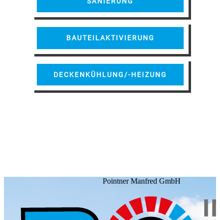
SANIERUNG
BAUTEILAKTIVIERUNG
DECKENKÜHLUNG/-HEIZUNG
Pointner Manfred GmbH