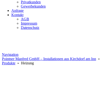
Privatkunden
Gewerbekunden
Anfrage
Kontakt
AGB
Impressum
Datenschutz
Navigation
Pointner Manfred GmbH – Installationen aus Kirchdorf am Inn
»
Produkte
» Heizung