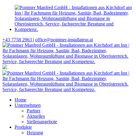
+43 7758 2963
|
office@pointner-installateur.at
Home
Unternehmen
Partner
Aktuelles
Stellenangebote
Produkte
Heizung