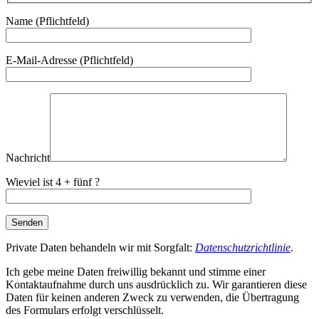
Name (Pflichtfeld)
E-Mail-Adresse (Pflichtfeld)
Nachricht
Wieviel ist 4 + fünf ?
Private Daten behandeln wir mit Sorgfalt:
Datenschutzrichtlinie
.
Ich gebe meine Daten freiwillig bekannt und stimme einer
Kontaktaufnahme durch uns ausdrücklich zu. Wir garantieren diese
Daten für keinen anderen Zweck zu verwenden, die Übertragung
des Formulars erfolgt verschlüsselt.