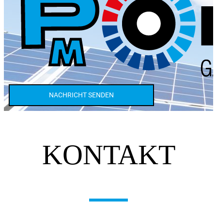
NACHRICHT SENDEN
KONTAKT