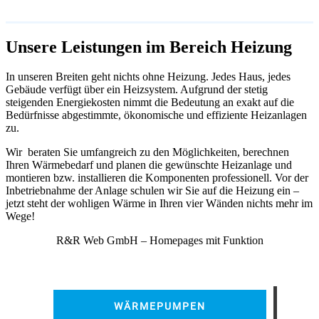
Unsere Leistungen im Bereich Heizung
In unseren Breiten geht nichts ohne Heizung. Jedes Haus, jedes
Gebäude verfügt über ein Heizsystem. Aufgrund der stetig
steigenden Energiekosten nimmt die Bedeutung an exakt auf die
Bedürfnisse abgestimmte, ökonomische und effiziente Heizanlagen
zu.
Wir beraten Sie umfangreich zu den Möglichkeiten, berechnen
Ihren Wärmebedarf und planen die gewünschte Heizanlage und
montieren bzw. installieren die Komponenten professionell. Vor der
Inbetriebnahme der Anlage schulen wir Sie auf die Heizung ein –
jetzt steht der wohligen Wärme in Ihren vier Wänden nichts mehr im
Wege!
R&R Web GmbH – Homepages mit Funktion
WÄRMEPUMPEN