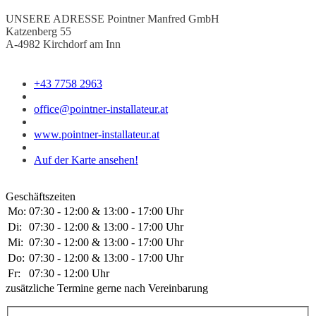
UNSERE ADRESSE
Pointner Manfred GmbH
Katzenberg 55
A-4982 Kirchdorf am Inn
+43 7758 2963
office@pointner-installateur.at
www.pointner-installateur.at
Auf der Karte ansehen!
Geschäftszeiten
Mo:
07:30 - 12:00 & 13:00 - 17:00 Uhr
Di:
07:30 - 12:00 & 13:00 - 17:00 Uhr
Mi:
07:30 - 12:00 & 13:00 - 17:00 Uhr
Do:
07:30 - 12:00 & 13:00 - 17:00 Uhr
Fr:
07:30 - 12:00 Uhr
zusätzliche Termine gerne nach Vereinbarung