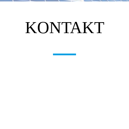
KONTAKT