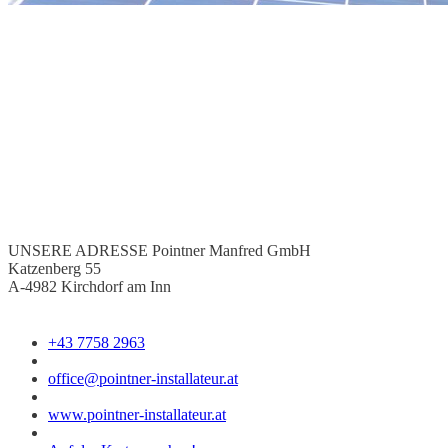
UNSERE ADRESSE
Pointner Manfred GmbH
Katzenberg 55
A-4982 Kirchdorf am Inn
+43 7758 2963
office@pointner-installateur.at
www.pointner-installateur.at