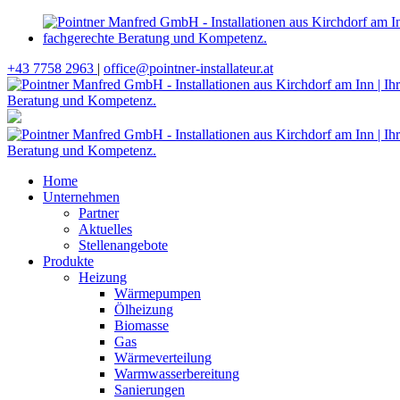
+43 7758 2963
|
office@pointner-installateur.at
Home
Unternehmen
Partner
Aktuelles
Stellenangebote
Produkte
Heizung
Wärmepumpen
Ölheizung
Biomasse
Gas
Wärmeverteilung
Warmwasserbereitung
Sanierungen