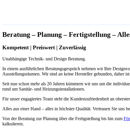
Beratung – Planung – Fertigstellung – All
Kompetent | Preiswert | Zuverlässig
Unabhängige Technik-
und Design Beratung.
In einem ausführlichen Beratungsgespräch nehmen wir Ihre Designvor
Ausstellungsräumen. Wir sind an keine Hersteller gebunden, daher is
Seit nun schon mehr als 20
Jahren
kümmern wir uns um die individuel
rund um Sanitär-
und Heizungsinstallationen.
Für unser engagiertes Team steht die Kundenzufriedenheit an oberster 
Alles aus einer Hand
–
alles in höchster Qualität. Vertrauen Sie uns 
Von der Beratung zur Planung über die Fertigstellung bis hin zum
För
kalkulieren.