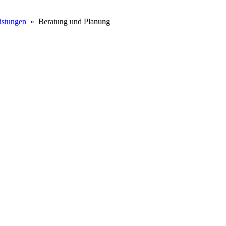
istungen
» Beratung und Planung