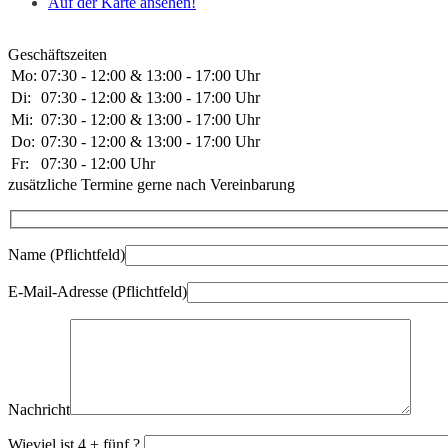
Auf der Karte ansehen!
Geschäftszeiten
Mo:
07:30 - 12:00 & 13:00 - 17:00 Uhr
Di:
07:30 - 12:00 & 13:00 - 17:00 Uhr
Mi:
07:30 - 12:00 & 13:00 - 17:00 Uhr
Do:
07:30 - 12:00 & 13:00 - 17:00 Uhr
Fr:
07:30 - 12:00 Uhr
zusätzliche Termine gerne nach Vereinbarung
Name (Pflichtfeld)
E-Mail-Adresse (Pflichtfeld)
Nachricht
Wieviel ist 4 + fünf ?