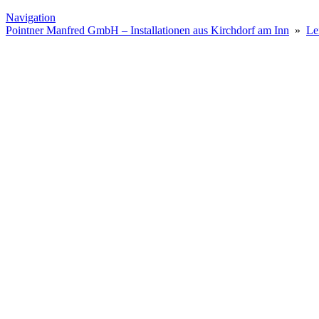
Navigation
Pointner Manfred GmbH – Installationen aus Kirchdorf am Inn
»
Le